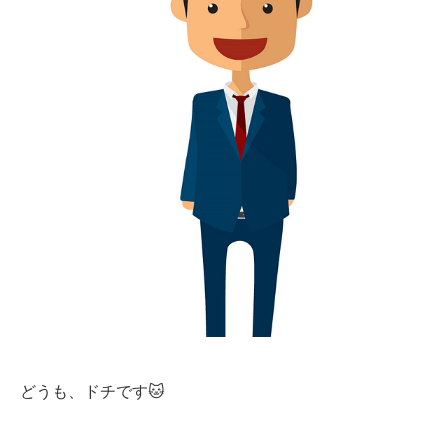
どうも、ドチです🐱