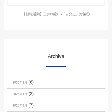
【就職活動】三井物産ES「自分史」対策①
Archive
(6)
2026年2月
(2)
2026年1月
(7)
2025年9月