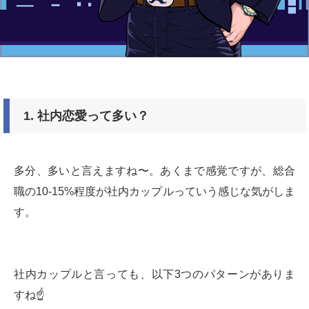
1.
社内恋愛って多い？
多分、多いと言えますね〜。あくまで感覚ですが、総合
職の10-15%程度が社内カップルっていう感じな気がしま
す。
社内カップルと言っても、以下3つのパターンがありま
すね☝️