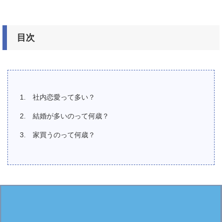
目次
社内恋愛って多い？
結婚が多いのって何歳？
家買うのって何歳？