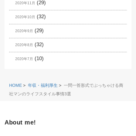
(29)
2020年11月
(32)
2020年10月
(29)
2020年9月
(32)
2020年8月
(10)
2020年7月
HOME
>
年収・福利厚生
>
一問一答形式でぶっちゃける商
社マンのライフスタイル事情3選
About me!