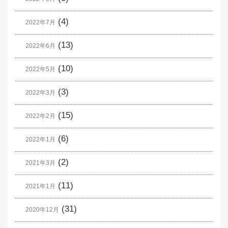
(4)
2022年7月
(13)
2022年6月
(10)
2022年5月
(3)
2022年3月
(15)
2022年2月
(6)
2022年1月
(2)
2021年3月
(11)
2021年1月
(31)
2020年12月