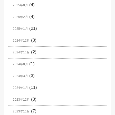
(4)
2025年8月
(4)
2025年2月
(21)
2025年1月
(3)
2024年12月
(2)
2024年11月
(1)
2024年8月
(3)
2024年3月
(11)
2024年1月
(3)
2023年12月
(7)
2023年11月