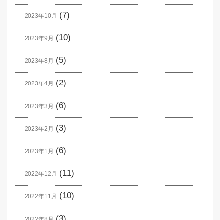
(7)
2023年10月
(10)
2023年9月
(5)
2023年8月
(2)
2023年4月
(6)
2023年3月
(3)
2023年2月
(6)
2023年1月
(11)
2022年12月
(10)
2022年11月
(3)
2022年8月