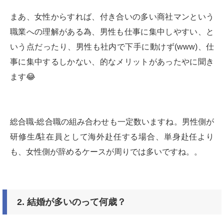
まあ、女性からすれば、付き合いの多い商社マンという
職業への理解がある為、男性も仕事に集中しやすい、と
いう点だったり、男性も社内で下手に動けず(www)、仕
事に集中するしかない、的なメリットがあったやに聞き
ます😂
総合職-総合職の組み合わせも一定数いますね。男性側が
研修生/駐在員として海外赴任する場合、単身赴任より
も、女性側が辞めるケースが周りでは多いですね。。
2.
結婚が多いのって何歳？