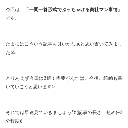
今回は、「
一問一答形式でぶっちゃける商社マン事情
」
です。
たまにはこういう記事も良いかなぁと思い書いてみまし
た✍️
とりあえず今回は3選！需要があれば、今後、続編も書
いていこうと思います✨
それでは早速見ていきましょう🚀(記事の長さ：短め(~2
分程度))