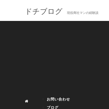
ドチブログ
現役商社マンの経験談
お問い合わせ
ブログ