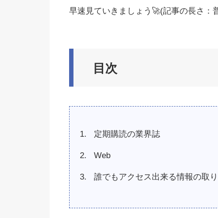
早速見ていきましょう🚀(記事の長さ：普通
目次
定期購読の業界誌
Web
誰でもアクセス出来る情報の取り