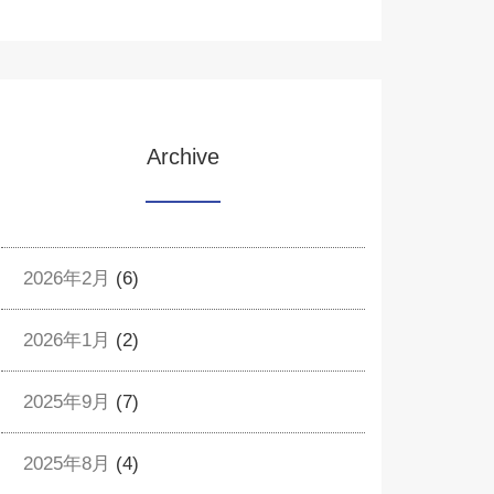
Archive
2026年2月
(6)
2026年1月
(2)
2025年9月
(7)
2025年8月
(4)