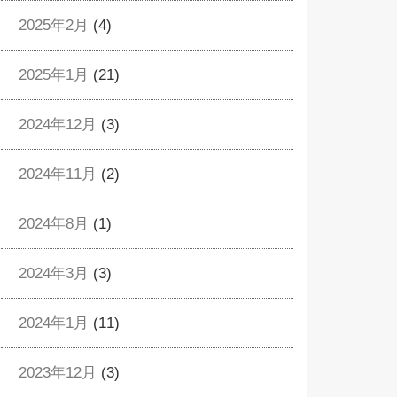
2025年2月
(4)
2025年1月
(21)
2024年12月
(3)
2024年11月
(2)
2024年8月
(1)
2024年3月
(3)
2024年1月
(11)
2023年12月
(3)