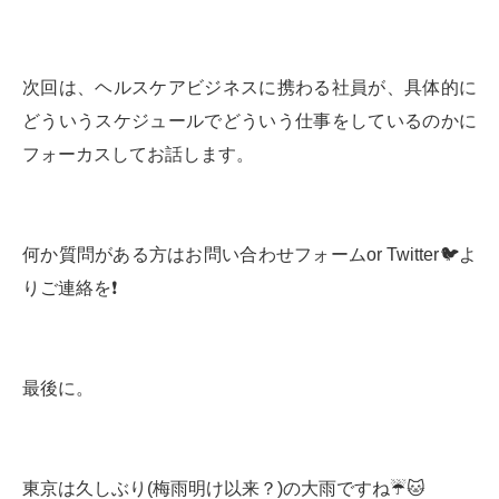
次回は、ヘルスケアビジネスに携わる社員が、具体的に
どういうスケジュールでどういう仕事をしているのかに
フォーカスしてお話します。
何か質問がある方はお問い合わせフォームor Twitter🐦よ
りご連絡を❗️
最後に。
東京は久しぶり(梅雨明け以来？)の大雨ですね☔️🐱