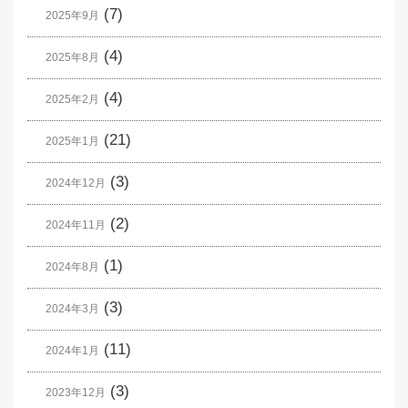
(7)
2025年9月
(4)
2025年8月
(4)
2025年2月
(21)
2025年1月
(3)
2024年12月
(2)
2024年11月
(1)
2024年8月
(3)
2024年3月
(11)
2024年1月
(3)
2023年12月