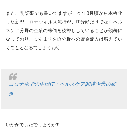
また、別記事でも書いてますが、今年3月頃から本格化
した新型コロナウィルス流行が、IT分野だけでなくヘル
スケア分野の企業の株価を後押ししていることが顕著に
なっており、ますます医療分野への資金流入は増えてい
くこととなるでしょうね👇
コロナ禍での中国IT・ヘルスケア関連企業の躍
進
いかがでしたでしょうか❓