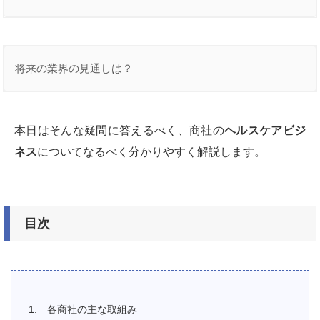
将来の業界の見通しは？
本日はそんな疑問に答えるべく、商社の
ヘルスケアビジ
ネス
についてなるべく分かりやすく解説します。
目次
各商社の主な取組み