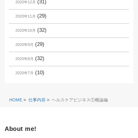
(31)
2020年12月
(29)
2020年11月
(32)
2020年10月
(29)
2020年9月
(32)
2020年8月
(10)
2020年7月
HOME
>
仕事内容
>
ヘルスケアビジネス①概論編
About me!