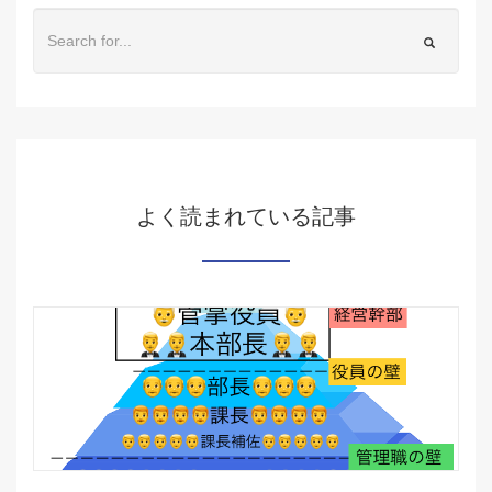
よく読まれている記事