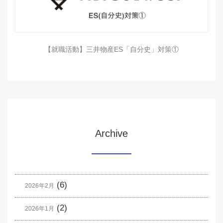
【就職活動】三井物産ES「自分史」対策①
Archive
(6)
2026年2月
(2)
2026年1月