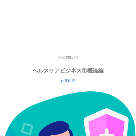
2020/08/23
ヘルスケアビジネス①概論編
仕事内容