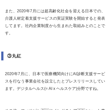
また、2020年7月には超高齢化社会を迎える日本での、
介護人材定着支援サービスの実証実験を開始すると発表
してます。社内企業制度から生まれた取組みとのことで
す。
③丸紅
2020年7月に、日本で医療機関向けにAI診断支援サービ
スを行なう事業会社を設立したとプレスリリースしてい
ます。デジタルヘルス(= AI x ヘルスケア)分野ですね。