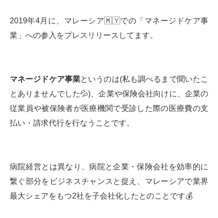
2019年4月に、マレーシア🇲🇾での「マネージドケア事
業」への参入をプレスリリースしてます。
マネージドケア事業
というのは(私も調べるまで聞いたこ
とありませんでした💦)、企業や保険会社向けに、企業の
従業員や被保険者が医療機関で受診した際の医療費の支
払い・請求代行を行なうことです。
病院経営とは異なり、病院と企業・保険会社を効率的に
繋ぐ部分をビジネスチャンスと捉え、マレーシアで業界
最大シェアをもつ2社を子会社化したとのことです💰