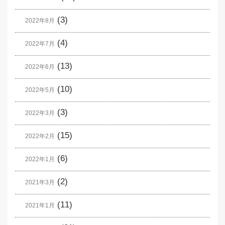
(3)
2022年8月
(4)
2022年7月
(13)
2022年6月
(10)
2022年5月
(3)
2022年3月
(15)
2022年2月
(6)
2022年1月
(2)
2021年3月
(11)
2021年1月