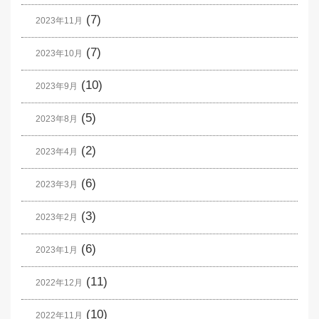
(7)
2023年11月
(7)
2023年10月
(10)
2023年9月
(5)
2023年8月
(2)
2023年4月
(6)
2023年3月
(3)
2023年2月
(6)
2023年1月
(11)
2022年12月
(10)
2022年11月