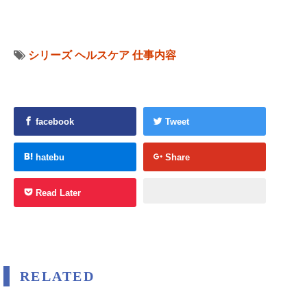
シリーズ
ヘルスケア
仕事内容
facebook
Tweet
hatebu
Share
Read Later
RELATED