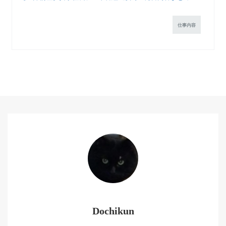
仕事内容
Dochikun