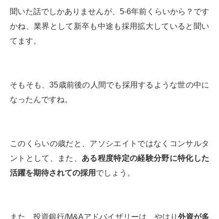
聞いた話でしかありませんが、5-6年前くらいから？です
かね、業界として新卒も中途も採用拡大していると聞い
てます。
そもそも、35歳前後の人間でも採用するような世の中に
なったんですね。
このくらいの歳だと、アソシエイトではなくコンサルタ
ントとして、また、
ある程度特定の経験分野に特化した
活躍を期待されての採用
でしょう。
また、投資銀行/M&Aアドバイザリーは、やはり
外資が多