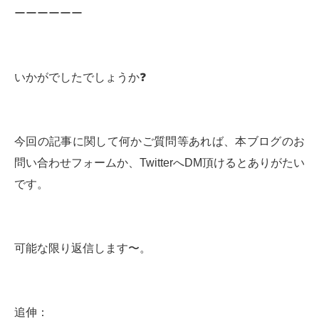
ーーーーーー
いかがでしたでしょうか❓
今回の記事に関して何かご質問等あれば、本ブログのお
問い合わせフォームか、TwitterへDM頂けるとありがたい
です。
可能な限り返信します〜。
追伸：