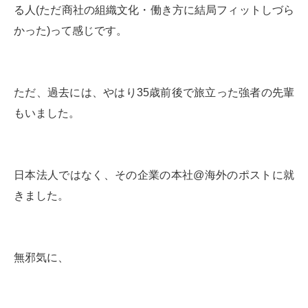
る人(ただ商社の組織文化・働き方に結局フィットしづら
かった)って感じです。
ただ、過去には、やはり35歳前後で旅立った強者の先輩
もいました。
日本法人ではなく、その企業の本社@海外のポストに就
きました。
無邪気に、