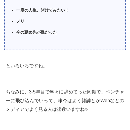
一度の人生、賭けてみたい！
ノリ
今の勤め先が嫌だった
といろいろですね。
ちなみに、3-5年目で早々に辞めてった同期で、ベンチャ
ーに飛び込んでいって、昨今はよく雑誌とかWebなどの
メディアでよく見る人は複数いますね✨