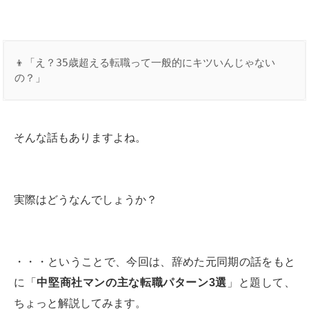
👦「え？35歳超える転職って一般的にキツいんじゃない
の？」
そんな話もありますよね。
実際はどうなんでしょうか？
・・・ということで、今回は、辞めた元同期の話をもと
に「
中堅商社マンの主な転職パターン
3
選
」と題して、
ちょっと解説してみます。