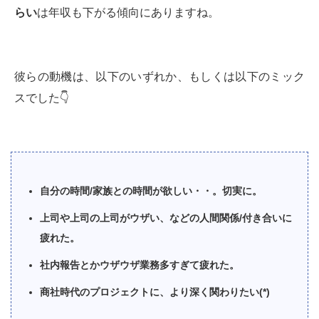
らい
は年収も下がる傾向にありますね。
彼らの動機は、以下のいずれか、もしくは以下のミック
スでした👇
自分の時間/家族との時間が欲しい・・。切実に。
上司や上司の上司がウザい、などの人間関係/付き合いに
疲れた。
社内報告とかウザウザ業務多すぎて疲れた。
商社時代のプロジェクトに、より深く関わりたい(*)