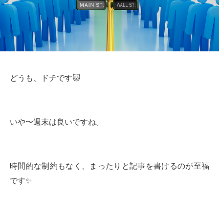
どうも、ドチです🐱
いや〜週末は良いですね。
時間的な制約もなく、まったりと記事を書けるのが至福
です✨