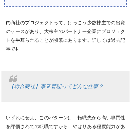
(*)
商社のプロジェクトって、けっこう少数株主での出資
のケースがあり、大株主のパートナー企業にプロジェク
トを牛耳られることが頻繁にあります。詳しくは過去記
事で⬇️
【総合商社】事業管理ってどんな仕事？
いずれにせよ、このパターンは、転職先から高い専門性
を評価されての転職ですから、やはりある程度能力があ