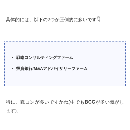
具体的には、以下の2つが圧倒的に多いです👇
戦略コンサルティングファーム
投資銀行/M&Aアドバイザリーファーム
特に、戦コンが多いですかね(中でも
BCG
が多い気がし
ます)。