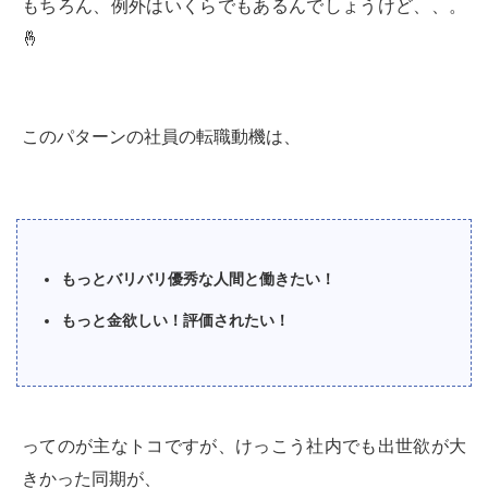
もちろん、例外はいくらでもあるんでしょうけど、、。
🤞
このパターンの社員の転職動機は、
もっとバリバリ優秀な人間と働きたい！
もっと金欲しい！評価されたい！
ってのが主なトコですが、けっこう社内でも出世欲が大
きかった同期が、