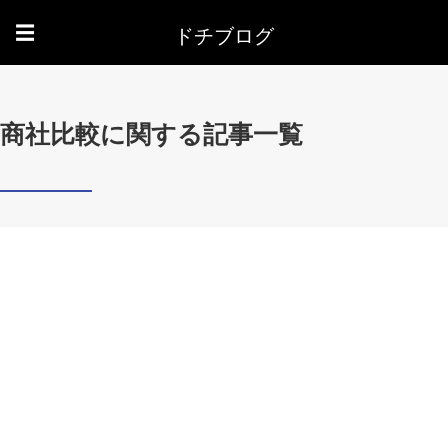
ドチブログ
☰
商社比較に関する記事一覧