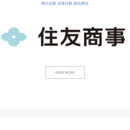
商社比較
決算比較
総合商社
READ MORE