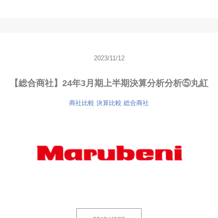
2023/11/12
【総合商社】24年3月期上半期決算分析分析⑤丸紅
商社比較
決算比較
総合商社