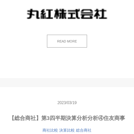
READ MORE
2023/03/19
【総合商社】第3四半期決算分析分析④住友商事
商社比較
決算比較
総合商社