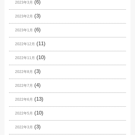
(6)
2023年3月
(3)
2023年2月
(6)
2023年1月
(11)
2022年12月
(10)
2022年11月
(3)
2022年8月
(4)
2022年7月
(13)
2022年6月
(10)
2022年5月
(3)
2022年3月