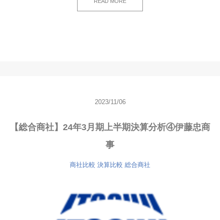
READ MORE
2023/11/06
【総合商社】24年3月期上半期決算分析④伊藤忠商
事
商社比較
決算比較
総合商社