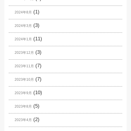
(1)
2024年8月
(3)
2024年3月
(11)
2024年1月
(3)
2023年12月
(7)
2023年11月
(7)
2023年10月
(10)
2023年9月
(5)
2023年8月
(2)
2023年4月