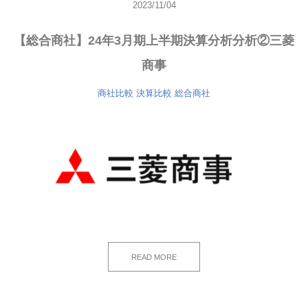
2023/11/04
【総合商社】24年3月期上半期決算分析分析②三菱
商事
商社比較
決算比較
総合商社
READ MORE