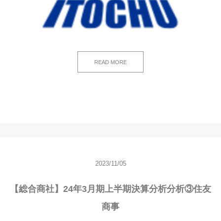
READ MORE
2023/11/05
【総合商社】24年3月期上半期決算分析分析③住友
商事