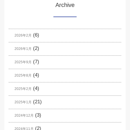
Archive
(6)
2026年2月
(2)
2026年1月
(7)
2025年9月
(4)
2025年8月
(4)
2025年2月
(21)
2025年1月
(3)
2024年12月
(2)
2024年11月