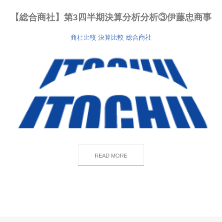
【総合商社】第3四半期決算分析分析③伊藤忠商事
商社比較
決算比較
総合商社
READ MORE