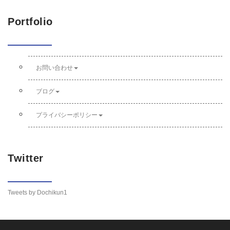
Portfolio
お問い合わせ
ブログ
プライバシーポリシー
Twitter
Tweets by Dochikun1