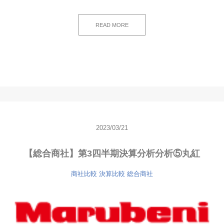
READ MORE
2023/03/21
【総合商社】第3四半期決算分析分析⑤丸紅
商社比較
決算比較
総合商社