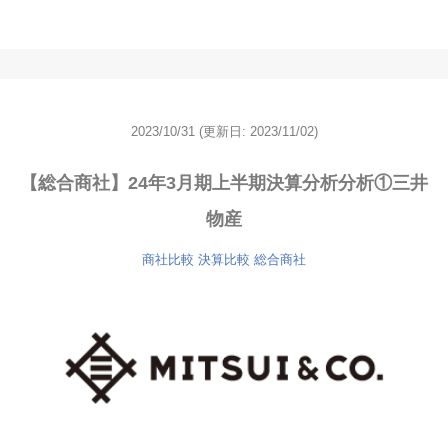
2023/10/31
(更新日: 2023/11/02)
【総合商社】24年3月期上半期決算分析分析①三井
物産
商社比較
決算比較
総合商社