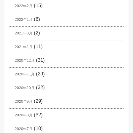
(15)
2022年2月
(6)
2022年1月
(2)
2021年3月
(11)
2021年1月
(31)
2020年12月
(29)
2020年11月
(32)
2020年10月
(29)
2020年9月
(32)
2020年8月
(10)
2020年7月