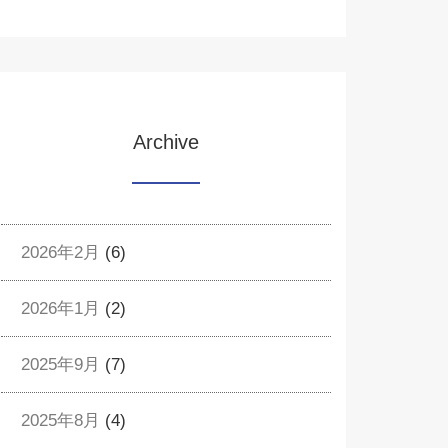
Archive
2026年2月
(6)
2026年1月
(2)
2025年9月
(7)
2025年8月
(4)