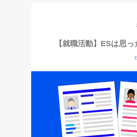
【就職活動】ESは思っ