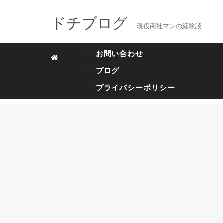
ドチブログ
現役商社マンの経験談
お問い合わせ
ブログ
プライバシーポリシー