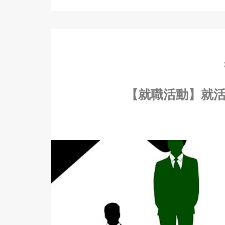
【就職活動】就