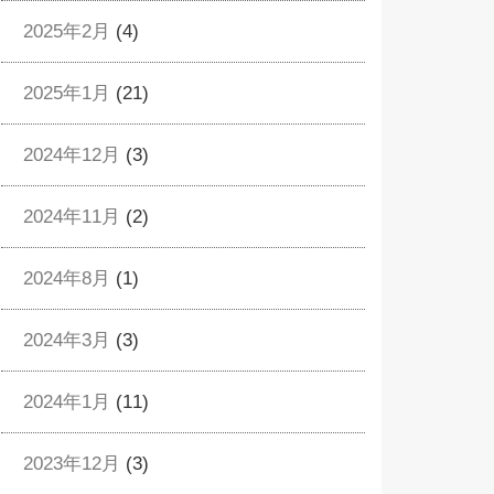
2025年2月
(4)
2025年1月
(21)
2024年12月
(3)
2024年11月
(2)
2024年8月
(1)
2024年3月
(3)
2024年1月
(11)
2023年12月
(3)