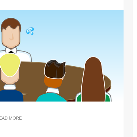
EAD MORE