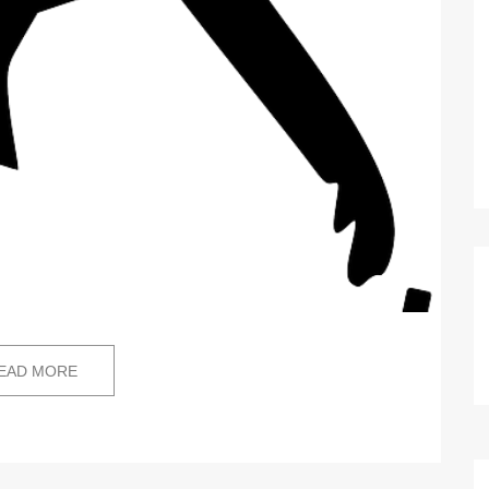
EAD MORE