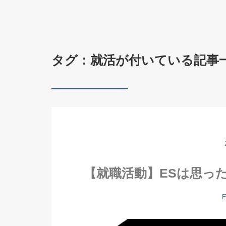
タグ：就活が付いている記事
【就職活動】ESは思っ