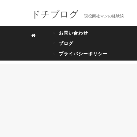
ドチブログ
現役商社マンの経験談
お問い合わせ
ブログ
プライバシーポリシー