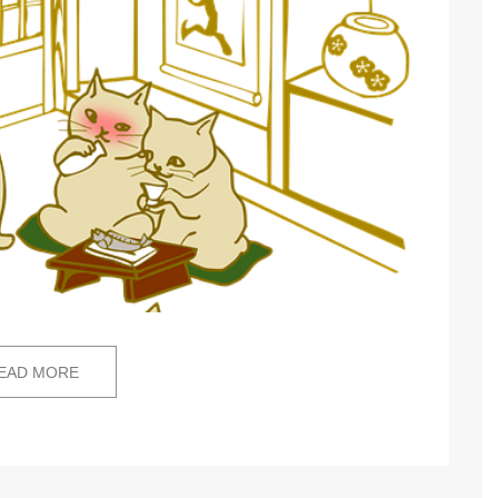
EAD MORE