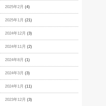
2025年2月
(4)
2025年1月
(21)
2024年12月
(3)
2024年11月
(2)
2024年8月
(1)
2024年3月
(3)
2024年1月
(11)
2023年12月
(3)