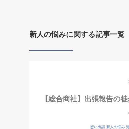
新人の悩みに関する記事一覧
【総合商社】出張報告の徒
想い出話
新人の悩み