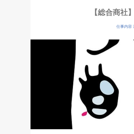
【総合商社
仕事内容