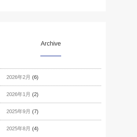
Archive
2026年2月
(6)
2026年1月
(2)
2025年9月
(7)
2025年8月
(4)