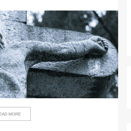
EAD MORE