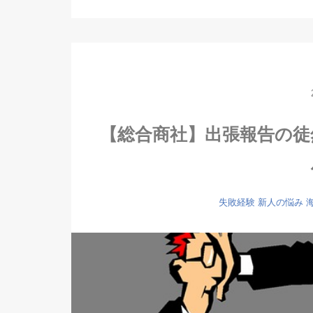
【総合商社】出張報告の徒
失敗経験
新人の悩み